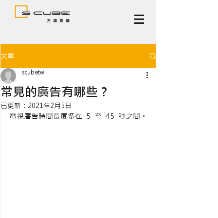
文章
scubetw
常見的廣告有哪些？
已更新：
2021年2月5日
電視廣告時間長度多在 5 至 45 秒之間。